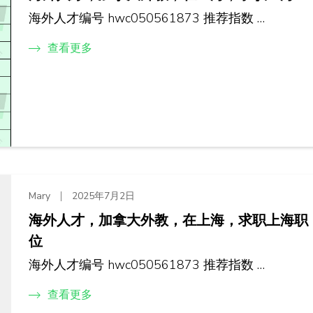
海外人才编号 hwc050561873 推荐指数 …
查看更多
Mary
2025年7月2日
海外人才，加拿大外教，在上海，求职上海职
位
海外人才编号 hwc050561873 推荐指数 …
查看更多