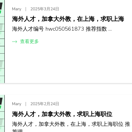
Mary
2025年3月24日
海外人才，加拿大外教，在上海，求职上海
海外人才编号 hwc050561873 推荐指数 …
查看更多
Mary
2025年2月24日
海外人才，加拿大外教，求职上海职位
海外人才，加拿大外教，在上海，求职上海职位 推
荐理 …