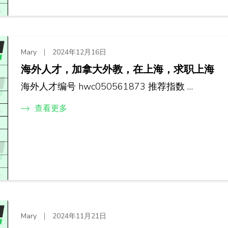
Mary
2024年12月16日
海外人才，加拿大外教，在上海，求职上海
海外人才编号 hwc050561873 推荐指数 …
查看更多
Mary
2024年11月21日