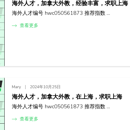
海外人才，加拿大外教，经验丰富，求职上海
海外人才编号 hwc050561873 推荐指数 …
查看更多
Mary
2024年10月25日
海外人才，加拿大外教，在上海，求职上海
海外人才编号 hwc050561873 推荐指数 …
查看更多