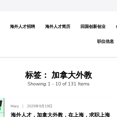
海外人才招聘
海外人才简历
回国创新创业
职位信息
标签：
加拿大外教
Showing: 1 - 10 of 131 Items
Mary
2025年9月19日
海外人才，加拿大外教，在上海，求职上海