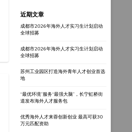
近期文章
成都市2026年海外人才实习生计划启动
全球招募
成都市2026年海外人才实习生计划启动
全球招募
苏州工业园区打造海外青年人才创业首选
地
“最优环境”服务“最强大脑”，长宁虹桥街
道发布海外人才服务包
优秀海外人才来蓉创新创业 最高可获30
万元匹配资助