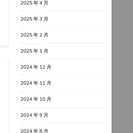
2025 年 4 月
2025 年 3 月
2025 年 2 月
2025 年 1 月
2024 年 12 月
2024 年 11 月
2024 年 10 月
2024 年 9 月
2024 年 8 月