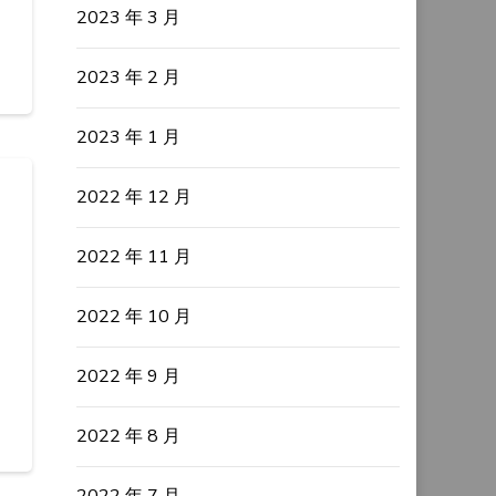
2023 年 3 月
2023 年 2 月
2023 年 1 月
2022 年 12 月
2022 年 11 月
2022 年 10 月
2022 年 9 月
2022 年 8 月