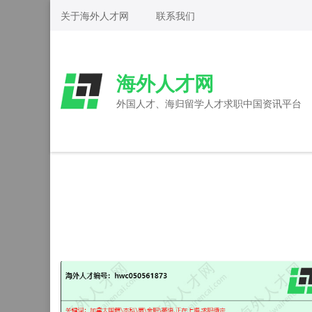
Skip
关于海外人才网
联系我们
to
content
(Press
海外人才网
Enter)
外国人才、海归留学人才求职中国资讯平台