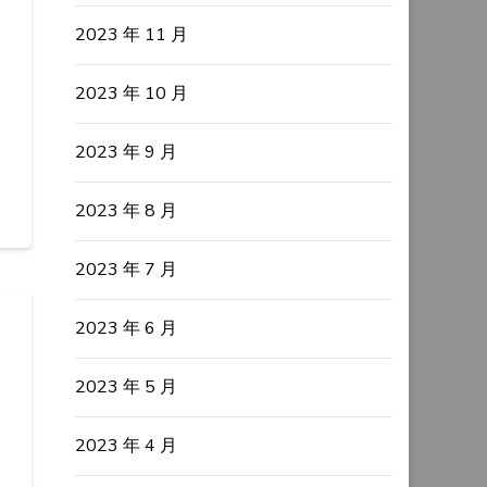
2023 年 11 月
2023 年 10 月
2023 年 9 月
2023 年 8 月
2023 年 7 月
2023 年 6 月
2023 年 5 月
2023 年 4 月