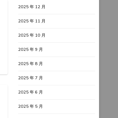
2025 年 12 月
2025 年 11 月
2025 年 10 月
2025 年 9 月
2025 年 8 月
2025 年 7 月
2025 年 6 月
2025 年 5 月