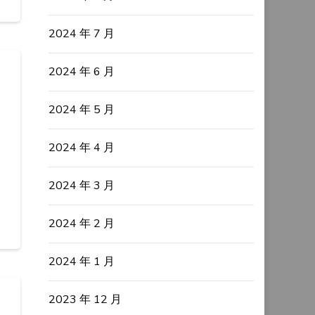
2024 年 7 月
2024 年 6 月
2024 年 5 月
2024 年 4 月
2024 年 3 月
2024 年 2 月
2024 年 1 月
2023 年 12 月