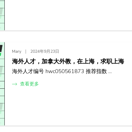
Mary
2024年9月23日
海外人才，加拿大外教，在上海，求职上海
海外人才编号 hwc050561873 推荐指数 …
查看更多