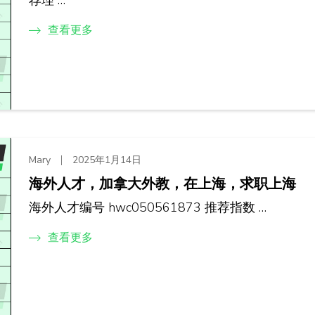
查看更多
Mary
2025年1月14日
海外人才，加拿大外教，在上海，求职上海
海外人才编号 hwc050561873 推荐指数 …
查看更多