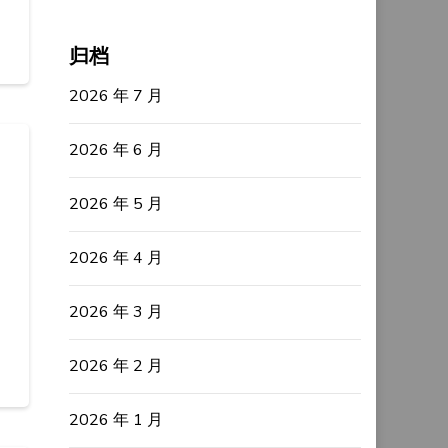
归档
2026 年 7 月
2026 年 6 月
2026 年 5 月
2026 年 4 月
2026 年 3 月
2026 年 2 月
2026 年 1 月