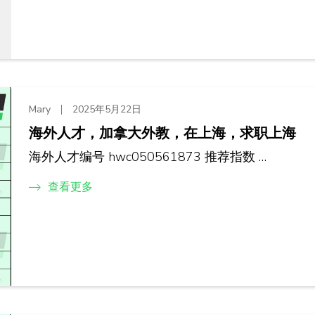
Mary
2025年5月22日
海外人才，加拿大外教，在上海，求职上海
海外人才编号 hwc050561873 推荐指数 …
查看更多